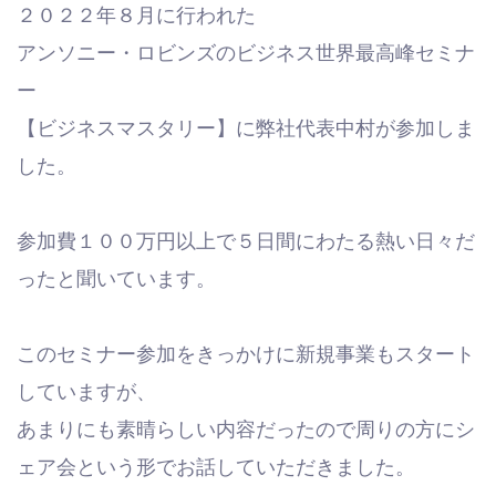
２０２２年８月に行われた
アンソニー・ロビンズのビジネス世界最高峰セミナ
ー
【ビジネスマスタリー】に弊社代表中村が参加しま
した。
参加費１００万円以上で５日間にわたる熱い日々だ
ったと聞いています。
このセミナー参加をきっかけに新規事業もスタート
していますが、
あまりにも素晴らしい内容だったので周りの方にシ
ェア会という形でお話していただきました。