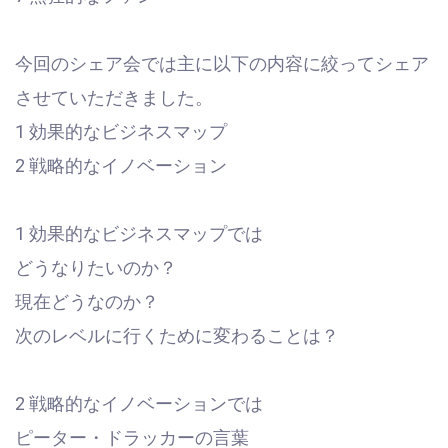
今回のシェア会では主に以下の内容に絞ってシェア
させていただきました。
1 効果的なビジネスマップ
2 戦略的なイノベーション
1 効果的なビジネスマップでは
どうなりたいのか？
現在どうなのか？
次のレベルに行くために変わることは？
2 戦略的なイノベーションでは
ピーター・ドラッカーの言葉