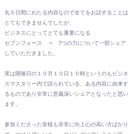
丸５日間にわたる内容なので全てをお話することは
とてもできませんでしたが、
ビジネスにとってとても重要になる
セブンフォース ⇒ 7つの力について一部シェア
していただきました。
実は開催日の１０月１０日１０時というのもビジネ
スマスタリー内で語られている、ある内容に由来す
るものであり非常に意義深いシェアとなったと思い
ます。
参加くださった皆様も非常に向上心の高い方ばかり