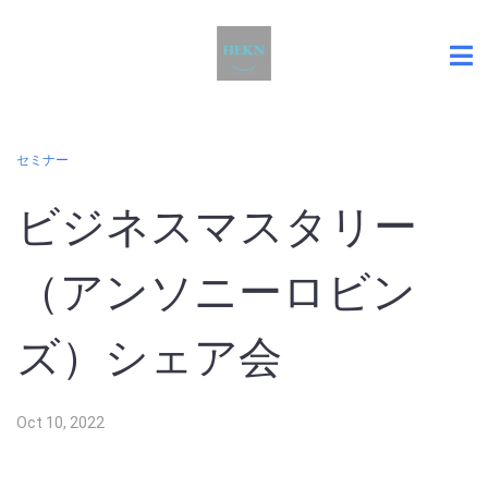
セミナー
ビジネスマスタリー
（アンソニーロビン
ズ）シェア会
Oct 10, 2022