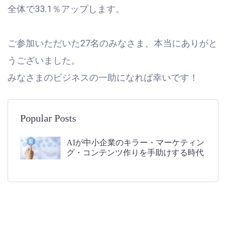
全体で33.1％アップします。
ご参加いただいた27名のみなさま、本当にありがと
うございました。
みなさまのビジネスの一助になれば幸いです！
Popular Posts
AIが中小企業のキラー・マーケティン
グ・コンテンツ作りを手助けする時代