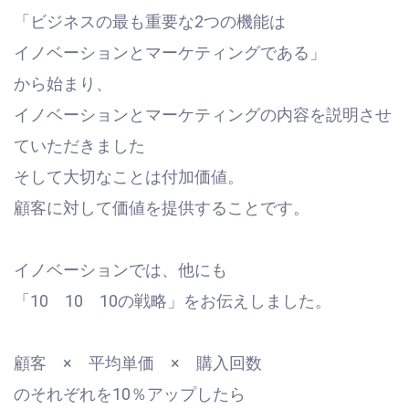
「ビジネスの最も重要な2つの機能は
イノベーションとマーケティングである」
から始まり、
イノベーションとマーケティングの内容を説明させ
ていただきました
そして大切なことは付加価値。
顧客に対して価値を提供することです。
イノベーションでは、他にも
「10 10 10の戦略」をお伝えしました。
顧客 × 平均単価 × 購入回数
のそれぞれを10％アップしたら