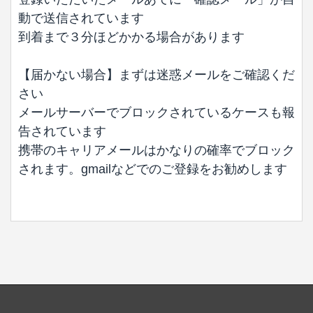
動で送信されています
到着まで３分ほどかかる場合があります
【届かない場合】まずは迷惑メールをご確認くだ
さい
メールサーバーでブロックされているケースも報
告されています
携帯のキャリアメールはかなりの確率でブロック
されます。gmailなどでのご登録をお勧めします