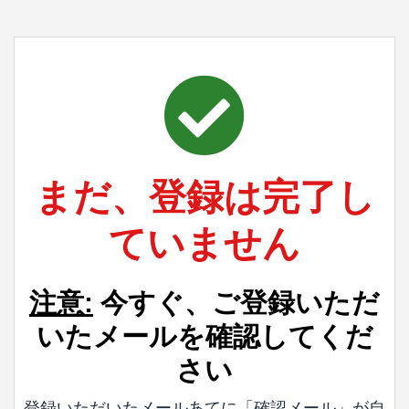
まだ、登録は完了し
ていません
注意:
今すぐ、ご登録いただ
いたメールを確認してくだ
さい
登録いただいたメールあてに「確認メール」が自