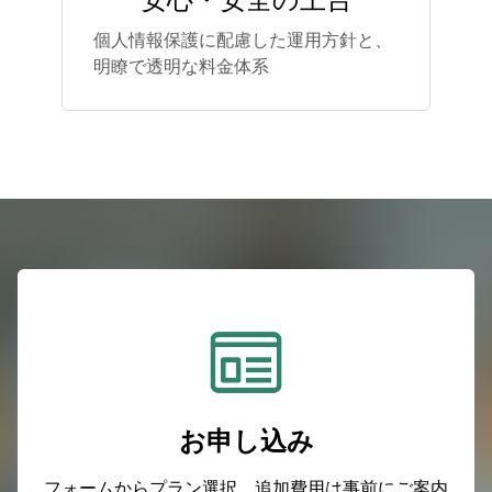
安心・安全の土台
個人情報保護に配慮した運用方針と、
明瞭で透明な料金体系
お申し込み
フォームからプラン選択。追加費用は事前にご案内