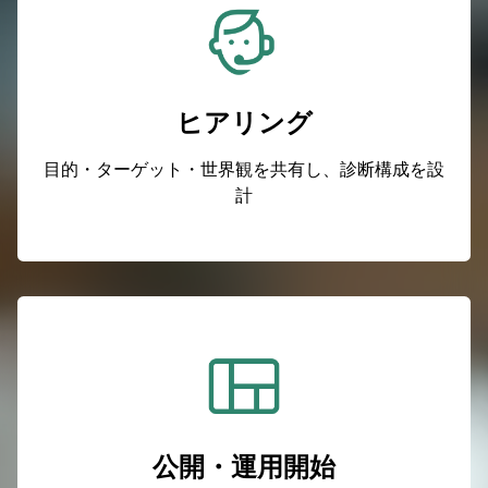
ヒアリング
目的・ターゲット・世界観を共有し、診断構成を設
計
公開・運用開始