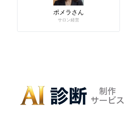
ポメラさん
サロン経営