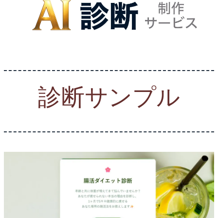
診断サンプル