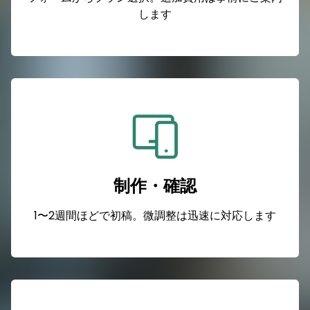
します
制作・確認
1〜2週間ほどで初稿。微調整は迅速に対応します