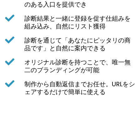
のある入口を提供でき
診断結果と一緒に登録を促す仕組みを
組み込み、自然にリスト獲得
診断を通じて「あなたにピッタリの商
品です」と自然に案内できる
オリジナル診断を持つことで、唯一無
二のブランディングが可能
制作から自動返信までお任せ。URLをシ
ェアするだけで簡単に使える