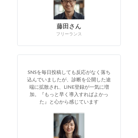
藤田さん
フリーランス
SNSを毎日投稿しても反応がなく落ち
込んでいましたが、診断を公開した途
端に拡散され、LINE登録が一気に増
加。『もっと早く導入すればよかっ
た』と心から感じています