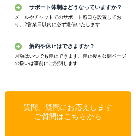
サポート体制はどうなっていますか？
メールやチャットでのサポート窓口を設置してお
り、2営業日以内に必ず返信いたします
解約や休止はできますか？
月額はいつでも停止できます。停止後も公開ページ
の扱いは事前にご説明します
質問、疑問にお応えします
ご質問はこちらから