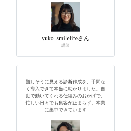
yuko_smilelifeさん
講師
難しそうに見える診断作成を、手間な
く導入できて本当に助かりました。自
動で動いてくれる仕組みのおかげで、
忙しい日々でも集客が止まらず、本業
に集中できています