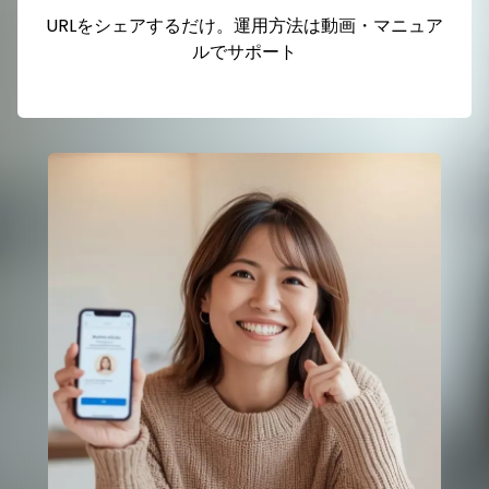
URLをシェアするだけ。運用方法は動画・マニュア
ルでサポート