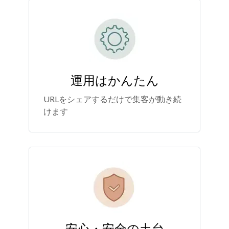
運用はかんたん
URLをシェアするだけで集客が動き続
けます