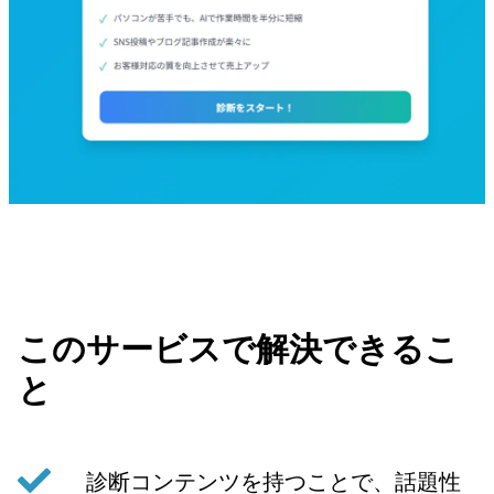
このサービスで解決できるこ
と
診断コンテンツを持つことで、話題性