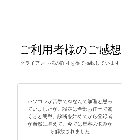
ご利用者様のご感想
クライアント様の許可を得て掲載しています
パソコンが苦手でAIなんて無理と思っ
ていましたが、設定は全部お任せで驚
くほど簡単。診断を始めてから登録者
が自然に増えて、今では集客の悩みか
ら解放されました