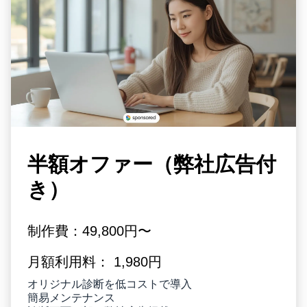
半額オファー（弊社広告付
き）
制作費：49,800円〜
月額利用料： 1,980円
オリジナル診断を低コストで導入
簡易メンテナンス