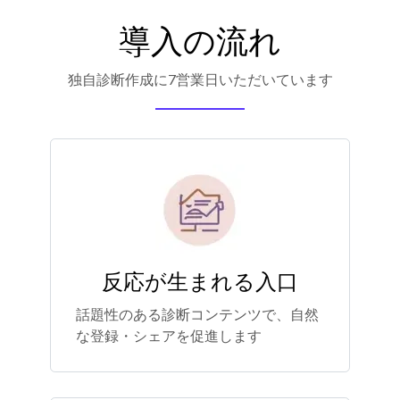
導入の流れ
独自診断作成に7営業日いただいています
反応が生まれる入口
話題性のある診断コンテンツで、自然
な登録・シェアを促進します