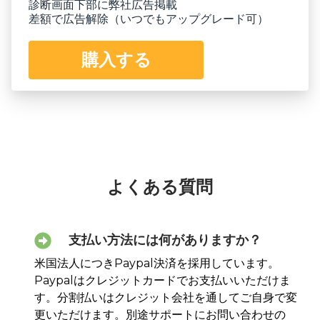
診断画面下部に弊社広告掲載
差額で広告解除（いつでもアップグレード可）
購入する
よくある質問
支払い方法には何がありますか？
米国法人につきPaypal決済を採用しています。
Paypalはクレジットカードでお支払いいただけま
す。分割払いはクレジット会社を通してご自身で変
更いただけます。別途サポートにお問い合わせの