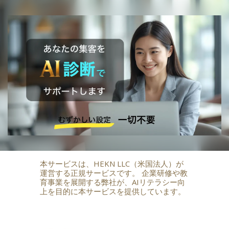
本サービスは、HEKN LLC（米国法人）が
運営する正規サービスです。 企業研修や教
育事業を展開する弊社が、AIリテラシー向
上を目的に本サービスを提供しています。