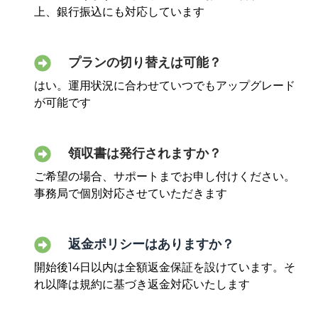
上、銀行振込にも対応しています
プランの切り替えは可能？
はい。運用状況に合わせていつでもアップグレード
が可能です
領収書は発行されますか？
ご希望の場合、サポートまでお申し付けください。
事務局で個別対応させていただきます
返金ポリシーはありますか？
開始後14日以内は全額返金保証を設けています。そ
れ以降は規約に基づき返金対応いたします