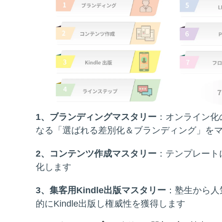
1、ブランディングマスタリー
：オンライン化
なる「選ばれる差別化＆ブランディング」を
2、コンテンツ作成マスタリー
：テンプレート
化します
3、集客用Kindle出版マスタリー
：塾生から人
的にKindle出版し権威性を獲得します