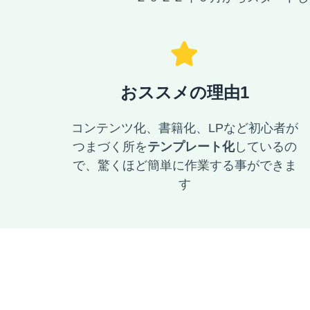
おススメの理由1
コンテンツ化、書籍化、LPなど初心者が
つまづく所を
テンプレート化
しているの
で、驚くほど簡単に作業する事ができま
す