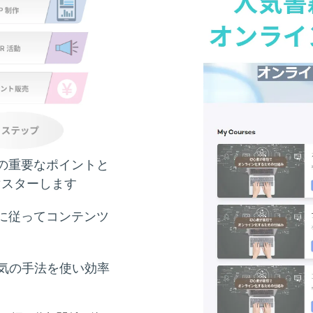
の重要なポイントと
マスターします
に従ってコンテンツ
気の手法を使い効率