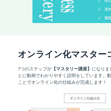
オンライン化マスター
7つのステップが
【マスタリー講座】
になりま
とに動画でわかりやすく説明をしています。
ことでオンライン化の仕組みが完成します！