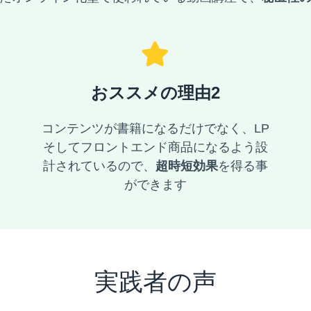
おススメの理由2
コンテンツが書籍になるだけでなく、LP
そしてフロントエンド商品になるよう設
計されているので、
超時短効果
を得る事
ができます
実践者の声