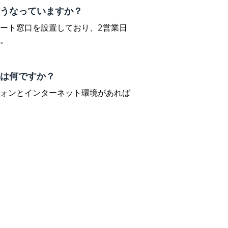
うなっていますか？
ート窓口を設置しており、2営業日
。
は何ですか？
ォンとインターネット環境があれば