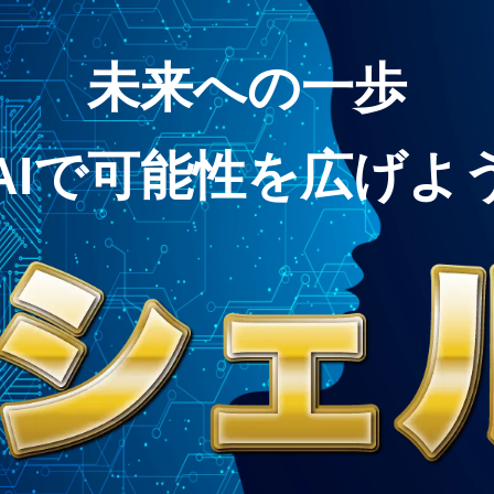
未来への一歩
AIで可能性を広げよ