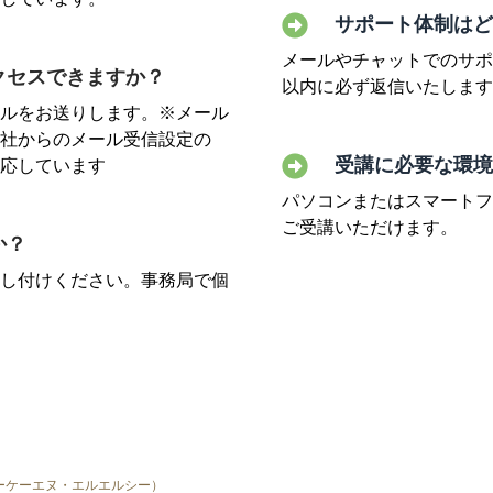
サポート体制はど
メールやチャットでのサポ
クセスできますか？
以内に必ず返信いたします
ルをお送りします。※メール
社からのメール受信設定の
受講に必要な環境
応しています
パソコンまたはスマートフ
ご受講いただけます。
か？
し付けください。事務局で個
チイーケーエヌ・エルエルシー）