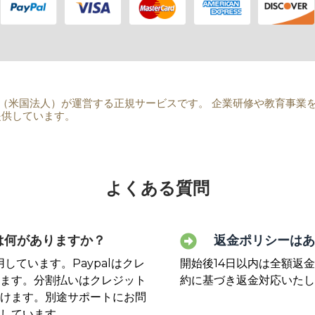
LLC（米国法人）が運営する正規サービスです。 企業研修や教育事業
提供しています。
よくある質問
は何がありますか？
返金ポリシーはあ
用しています。Paypalはクレ
開始後14日以内は全額返
ます。分割払いはクレジット
約に基づき返金対応いたし
けます。別途サポートにお問
しています。