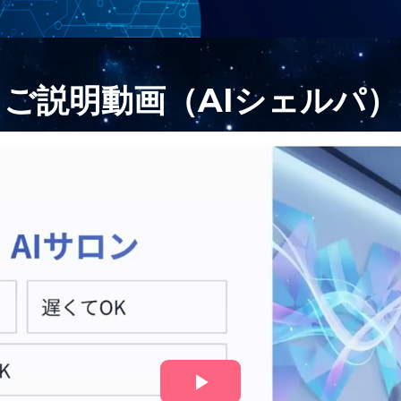
ご説明動画（AIシェルパ）