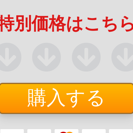
特別価格はこち
購入する