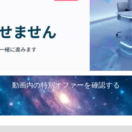
動画内の特別オファーを確認する