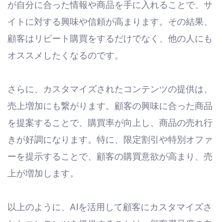
が自分に合った情報や商品を手に入れることで、サ
イトに対する興味や信頼が高まります。その結果、
顧客はリピート購買をするだけでなく、他の人にも
オススメしたくなるのです。
さらに、カスタマイズされたコンテンツの提供は、
売上増加にも繋がります。顧客の興味に合った商品
を提案することで、購買率が向上し、商品の売れ行
きが好調になります。特に、限定割引や特別オファ
ーを提示することで、顧客の購買意欲が高まり、売
上が増加します。
以上のように、AIを活用して顧客にカスタマイズさ