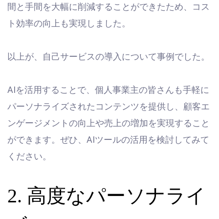
間と手間を大幅に削減することができたため、コス
ト効率の向上も実現しました。
以上が、自己サービスの導入について事例でした。
AIを活用することで、個人事業主の皆さんも手軽に
パーソナライズされたコンテンツを提供し、顧客エ
ンゲージメントの向上や売上の増加を実現すること
ができます。ぜひ、AIツールの活用を検討してみて
ください。
2. 高度なパーソナライ