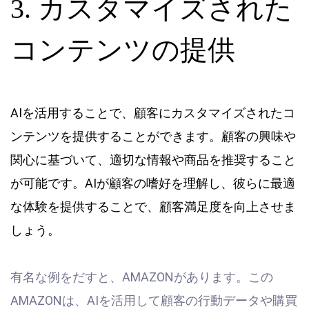
3. カスタマイズされた
コンテンツの提供
AIを活用することで、顧客にカスタマイズされたコ
ンテンツを提供することができます。顧客の興味や
関心に基づいて、適切な情報や商品を推奨すること
が可能です。AIが顧客の嗜好を理解し、彼らに最適
な体験を提供することで、顧客満足度を向上させま
しょう。
有名な例をだすと、AMAZONがあります。この
AMAZONは、AIを活用して顧客の行動データや購買