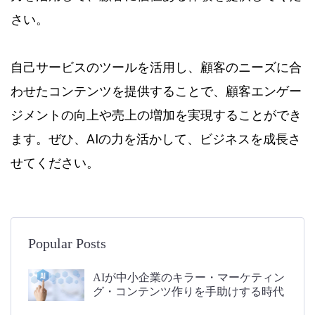
さい。
自己サービスのツールを活用し、顧客のニーズに合
わせたコンテンツを提供することで、顧客エンゲー
ジメントの向上や売上の増加を実現することができ
ます。ぜひ、AIの力を活かして、ビジネスを成長さ
せてください。
Popular Posts
AIが中小企業のキラー・マーケティン
グ・コンテンツ作りを手助けする時代