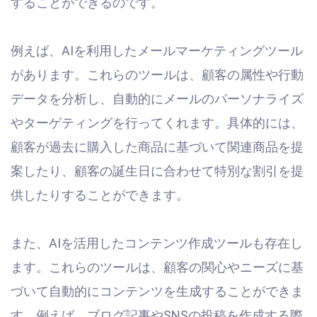
することができるのです。
例えば、AIを利用したメールマーケティングツール
があります。これらのツールは、顧客の属性や行動
データを分析し、自動的にメールのパーソナライズ
やターゲティングを行ってくれます。具体的には、
顧客が過去に購入した商品に基づいて関連商品を提
案したり、顧客の誕生日に合わせて特別な割引を提
供したりすることができます。
また、AIを活用したコンテンツ作成ツールも存在し
ます。これらのツールは、顧客の関心やニーズに基
づいて自動的にコンテンツを生成することができま
す。例えば、ブログ記事やSNSの投稿を作成する際