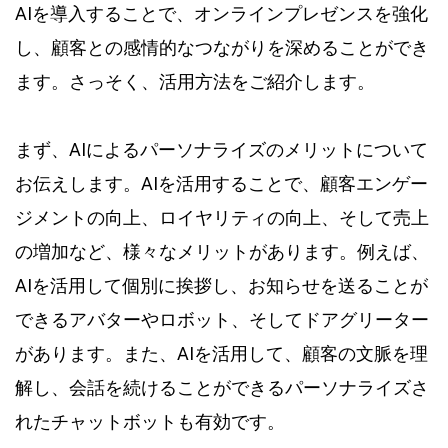
AIを導入することで、オンラインプレゼンスを強化
し、顧客との感情的なつながりを深めることができ
ます。さっそく、活用方法をご紹介します。
まず、AIによるパーソナライズのメリットについて
お伝えします。AIを活用することで、顧客エンゲー
ジメントの向上、ロイヤリティの向上、そして売上
の増加など、様々なメリットがあります。例えば、
AIを活用して個別に挨拶し、お知らせを送ることが
できるアバターやロボット、そしてドアグリーター
があります。また、AIを活用して、顧客の文脈を理
解し、会話を続けることができるパーソナライズさ
れたチャットボットも有効です。