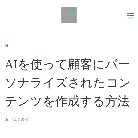
AI
AIを使って顧客にパー
ソナライズされたコン
テンツを作成する方法
Jul 10, 2023