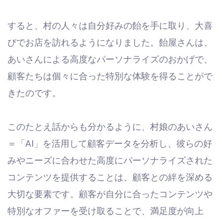
すると、村の人々は自分好みの飴を手に取り、大喜
びでお店を訪れるようになりました。飴屋さんは、
あいさんによる高度なパーソナライズのおかげで、
顧客たちは個々に合った特別な体験を得ることがで
きたのです。
このたとえ話からも分かるように、村娘のあいさん
＝「AI」を活用して顧客データを分析し、彼らの好
みやニーズに合わせた高度にパーソナライズされた
コンテンツを提供することは、顧客との絆を深める
大切な要素です。顧客が自分に合ったコンテンツや
特別なオファーを受け取ることで、満足度が向上