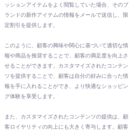
ッションアイテムをよく閲覧していた場合、そのブ
ランドの新作アイテムの情報をメールで送信し、限
定割引を提供します。
このように、顧客の興味や関心に基づいて適切な情
報や商品を推奨することで、顧客の満足度を向上さ
せることができます。カスタマイズされたコンテン
ツを提供することで、顧客は自分の好みに合った情
報を手に入れることができ、より快適なショッピン
グ体験を享受します。
また、カスタマイズされたコンテンツの提供は、顧
客ロイヤリティの向上にも大きく寄与します。顧客