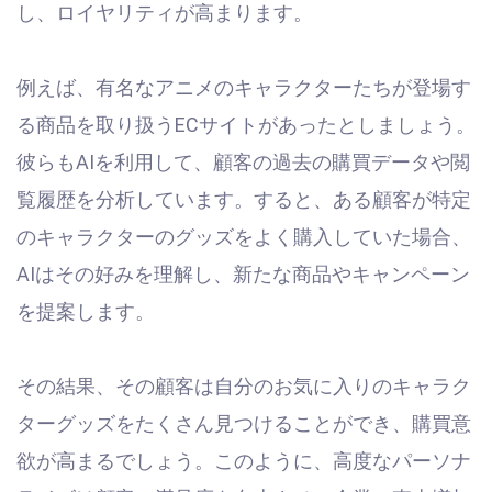
し、ロイヤリティが高まります。
例えば、有名なアニメのキャラクターたちが登場す
る商品を取り扱うECサイトがあったとしましょう。
彼らもAIを利用して、顧客の過去の購買データや閲
覧履歴を分析しています。すると、ある顧客が特定
のキャラクターのグッズをよく購入していた場合、
AIはその好みを理解し、新たな商品やキャンペーン
を提案します。
その結果、その顧客は自分のお気に入りのキャラク
ターグッズをたくさん見つけることができ、購買意
欲が高まるでしょう。このように、高度なパーソナ