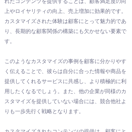
れたコンテンツを提供することは、顧客満足度の向
上やロイヤリティの向上、売上増加に効果的です。
カスタマイズされた体験は顧客にとって魅力的であ
り、長期的な顧客関係の構築にも欠かせない要素で
す。
このようなカスタマイズの事例を顧客に分かりやす
く伝えることで、彼らは自分に合った情報や商品を
提供してくれるサービスに共感し、より積極的に利
用したくなるでしょう。また、他の企業が同様のカ
スタマイズを提供していない場合には、競合他社よ
りも一歩先行く戦略となります。
カスタマイズされたコンテンツの提供は、顧客にと