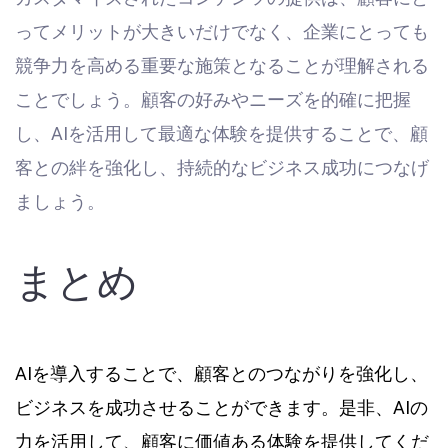
ってメリットが大きいだけでなく、企業にとっても
競争力を高める重要な施策となることが理解される
ことでしょう。顧客の好みやニーズを的確に把握
し、AIを活用して最適な体験を提供することで、顧
客との絆を強化し、持続的なビジネス成功につなげ
ましょう。
まとめ
AIを導入することで、顧客とのつながりを強化し、
ビジネスを成功させることができます。是非、AIの
力を活用して、顧客に価値ある体験を提供してくだ