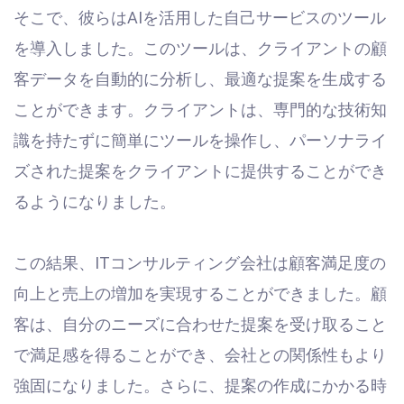
そこで、彼らはAIを活用した自己サービスのツール
を導入しました。このツールは、クライアントの顧
客データを自動的に分析し、最適な提案を生成する
ことができます。クライアントは、専門的な技術知
識を持たずに簡単にツールを操作し、パーソナライ
ズされた提案をクライアントに提供することができ
るようになりました。
この結果、ITコンサルティング会社は顧客満足度の
向上と売上の増加を実現することができました。顧
客は、自分のニーズに合わせた提案を受け取ること
で満足感を得ることができ、会社との関係性もより
強固になりました。さらに、提案の作成にかかる時