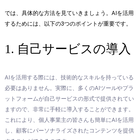
では、具体的な方法を見ていきましょう。AIを活用
するためには、以下の3つのポイントが重要です。
1. 自己サービスの導入
AIを活用する際には、技術的なスキルを持っている
必要はありません。実際に、多くのAIツールやプラ
ットフォームが自己サービスの形式で提供されてい
ますので、非常に手軽に導入することができます。
これにより、個人事業主の皆さんも簡単にAIを活用
し、顧客にパーソナライズされたコンテンツを提供