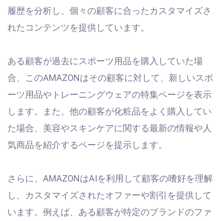
履歴を分析し、個々の顧客に合ったカスタマイズさ
れたコンテンツを提供しています。
ある顧客が過去にスポーツ用品を購入していた場
合、このAMAZONはその顧客に対して、新しいスポ
ーツ用品やトレーニングウェアの特集ページを表示
します。また、他の顧客が化粧品をよく購入してい
た場合、美容やスキンケアに関する最新の情報や人
気商品を紹介するページを提示します。
さらに、AMAZONはAIを利用して顧客の嗜好を理解
し、カスタマイズされたオファーや割引を提供して
います。例えば、ある顧客が特定のブランドのファ