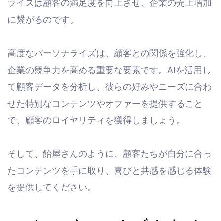
ライズは顧客の満足度を向上させ、企業の売上増加
に繋がるのです。
高度なパーソナライズは、顧客との関係を強化し、
企業の競争力を高める重要な要素です。AIを活用し
て顧客データを分析し、彼らの好みやニーズに合わ
せた特別なコンテンツやオファーを提供すること
で、顧客のロイヤリティを獲得しましょう。
そして、飴屋さんのように、顧客たちが自分に合っ
たコンテンツを手に取り、喜びと共感を感じる体験
を提供してください。