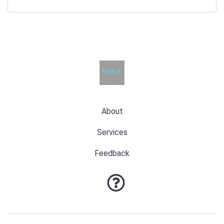
About
Services
Feedback