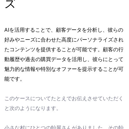
ズ
AIを活用することで、顧客データを分析し、彼らの
好みやニーズに合わせた高度にパーソナライズされ
たコンテンツを提供することが可能です。顧客の行
動履歴や過去の購買データを活用し、彼らにとって
魅力的な情報や特別なオファーを提示することが可
能です。
このケースについてたとえでお伝えさせていただく
と次のようになります。
小さな村にひとつの飴屋さんがありました。その飴