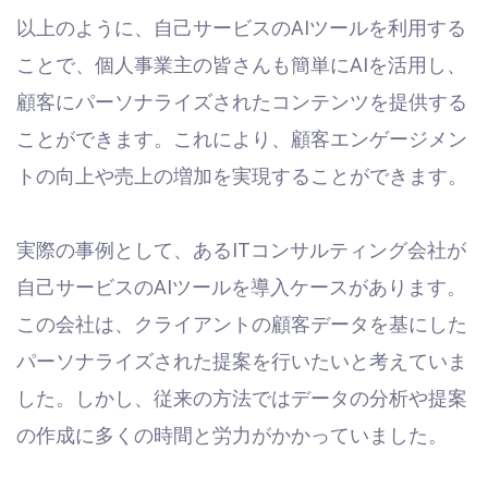
以上のように、自己サービスのAIツールを利用する
ことで、個人事業主の皆さんも簡単にAIを活用し、
顧客にパーソナライズされたコンテンツを提供する
ことができます。これにより、顧客エンゲージメン
トの向上や売上の増加を実現することができます。
実際の事例として、あるITコンサルティング会社が
自己サービスのAIツールを導入ケースがあります。
この会社は、クライアントの顧客データを基にした
パーソナライズされた提案を行いたいと考えていま
した。しかし、従来の方法ではデータの分析や提案
の作成に多くの時間と労力がかかっていました。