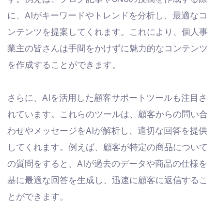
に、AIがキーワードやトレンドを分析し、最適なコ
ンテンツを提案してくれます。これにより、個人事
業主の皆さんは手間をかけずに魅力的なコンテンツ
を作成することができます。
さらに、AIを活用した顧客サポートツールも注目さ
れています。これらのツールは、顧客からの問い合
わせやメッセージをAIが解析し、適切な回答を提供
してくれます。例えば、顧客が特定の商品について
の質問をすると、AIが過去のデータや商品の仕様を
基に最適な回答を生成し、迅速に顧客に返信するこ
とができます。