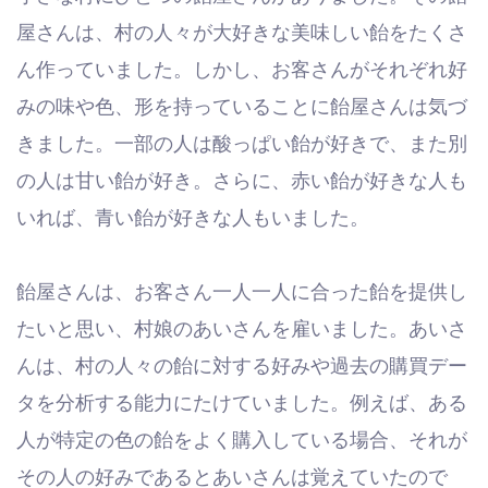
屋さんは、村の人々が大好きな美味しい飴をたくさ
ん作っていました。しかし、お客さんがそれぞれ好
みの味や色、形を持っていることに飴屋さんは気づ
きました。一部の人は酸っぱい飴が好きで、また別
の人は甘い飴が好き。さらに、赤い飴が好きな人も
いれば、青い飴が好きな人もいました。
飴屋さんは、お客さん一人一人に合った飴を提供し
たいと思い、村娘のあいさんを雇いました。あいさ
んは、村の人々の飴に対する好みや過去の購買デー
タを分析する能力にたけていました。例えば、ある
人が特定の色の飴をよく購入している場合、それが
その人の好みであるとあいさんは覚えていたので