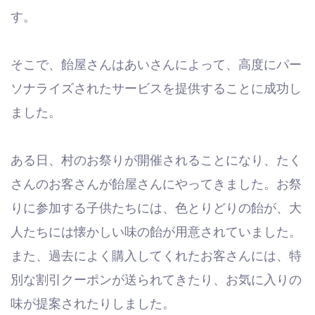
す。
そこで、飴屋さんはあいさんによって、高度にパー
ソナライズされたサービスを提供することに成功し
ました。
ある日、村のお祭りが開催されることになり、たく
さんのお客さんが飴屋さんにやってきました。お祭
りに参加する子供たちには、色とりどりの飴が、大
人たちには懐かしい味の飴が用意されていました。
また、過去によく購入してくれたお客さんには、特
別な割引クーポンが送られてきたり、お気に入りの
味が提案されたりしました。