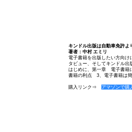
キンドル出版は自動車免許よ
著者：中村 エミリ
電子書籍を出版したい方向け
タビュー、そしてキンドル出
はじめに、第一章 電子書籍
書籍の利点 3、電子書籍は
購入リンク⇒
アマゾンで購