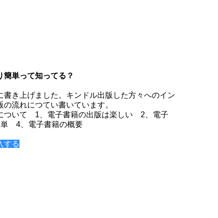
り簡単って知ってる？
に書き上げました。キンドル出版した方々へのイン
版の流れにつてい書いています。
について 1、電子書籍の出版は楽しい 2、電子
簡単 4、電子書籍の概要
入する