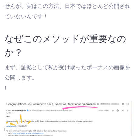
せんが、実はこの方法、日本ではほとんど公開され
ていないんです！
なぜこのメソッドが重要なの
か？
まず、証拠として私が受け取ったボーナスの画像を
公開します。
!